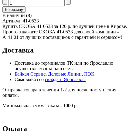
В наличии
(
8
)
Артикул:
41-0533
Купить СКОБА 41-0533 за 120 р. по лучшей цене в Кирове.
Просто закажите СКОБА 41-0533 для своей компании -
А-41,01 от лучших поставщиков с гарантией и сервисом!
Доставка
Доставка до терминалов ТК или по Ярославлю
осуществляется за наш счет.
Байкал Сервис
,
Деловые Линии
,
ПЭК
Самовывоз со
склада г. Ярославля
Отправка товара в течении 1-2 дня после поступления
оплаты.
Минимальная сумма заказа - 1000 р.
Оплата