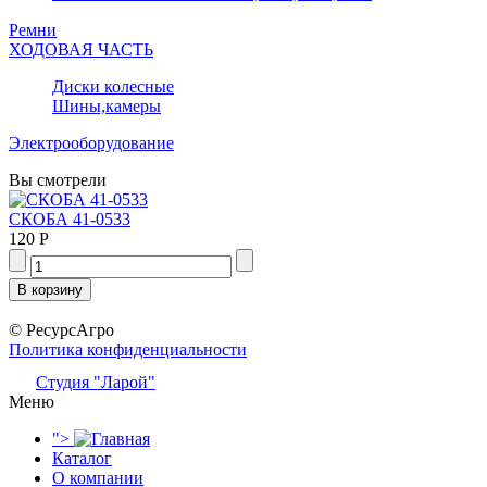
Ремни
ХОДОВАЯ ЧАСТЬ
Диски колесные
Шины,камеры
Электрооборудование
Вы смотрели
СКОБА 41-0533
120 Р
© РесурсАгро
Политика конфиденциальности
Студия "Ларой"
Меню
">
Каталог
О компании