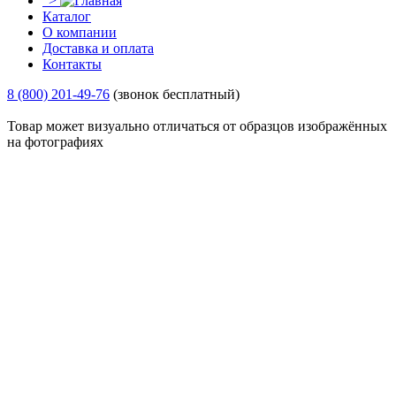
">
Каталог
О компании
Доставка и оплата
Контакты
8 (800) 201-49-76
(звонок бесплатный)
Товар может визуально отличаться от образцов изображённых
на фотографиях