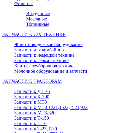
Фильтры
Воздушные
Масляные
Топливные
ЗАПЧАСТИ К С/Х ТЕХНИКЕ
Животноводческое оборудование
Запчасти для комбайнов
Запчасти к немецкой технике
Запчасти к сельхозтехнике
Картофелеуборочная техника
Молочное оборудование и запчасти
ЗАПЧАСТИ К ТРАКТОРАМ
Запчасти к ДТ-75
Запчасти к К-700
Запчасти к МТЗ
Запчасти к МТЗ-1221,1522,1523,922
Запчасти к МТЗ-320
Запчасти к Т-150
Запчасти к Т-16
Запчасти к Т-25,Т-30