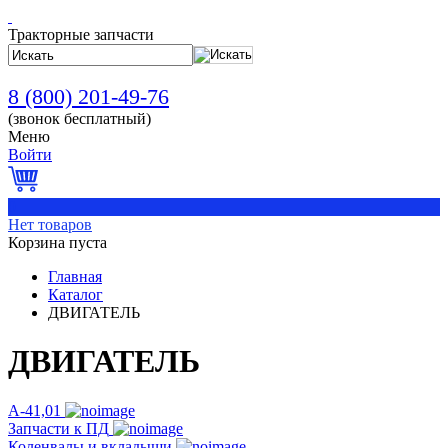
Тракторные запчасти
8 (800) 201-49-76
(звонок бесплатный)
Меню
Войти
0
Нет товаров
Корзина пуста
Главная
Каталог
ДВИГАТЕЛЬ
ДВИГАТЕЛЬ
А-41,01
Запчасти к ПД
Коленвалы и вкладыши