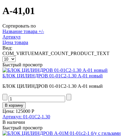
А-41,01
Сортировать по
Название товара +/-
Артикул
Цена товара
Вид:
COM_VIRTUEMART_COUNT_PRODUCT_TEXT
Быстрый просмотр
БЛОК ЦИЛИНДРОВ 01-01С2-1.30 А-01 новый
БЛОК ЦИЛИНДРОВ 01-01С2-1.30 А-01 новый
Цена:
125000 Р
Артикул: 01-01С2-1.30
В наличии
Быстрый просмотр