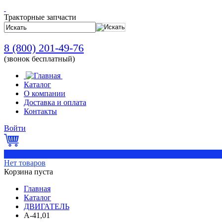
Тракторные запчасти
8 (800) 201-49-76
(звонок бесплатный)
Каталог
О компании
Доставка и оплата
Контакты
Войти
0
Нет товаров
Корзина пуста
Главная
Каталог
ДВИГАТЕЛЬ
А-41,01