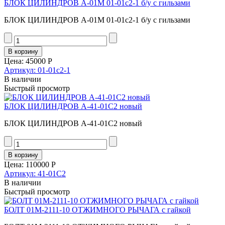
БЛОК ЦИЛИНДРОВ А-01М 01-01с2-1 б/у с гильзами
БЛОК ЦИЛИНДРОВ А-01М 01-01с2-1 б/у с гильзами
Цена:
45000 Р
Артикул: 01-01с2-1
В наличии
Быстрый просмотр
БЛОК ЦИЛИНДРОВ А-41-01С2 новый
БЛОК ЦИЛИНДРОВ А-41-01С2 новый
Цена:
110000 Р
Артикул: 41-01С2
В наличии
Быстрый просмотр
БОЛТ 01М-2111-10 ОТЖИМНОГО РЫЧАГА с гайкой