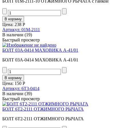
БОЛТ 01М-2111-10 ОТЖИМНОГО РЫЧАГА с гайкой
Цена:
238 Р
Артикул: 01М-2111
В наличии
(19)
Быстрый просмотр
БОЛТ 03А-0414 МАХОВИКА А-41/01
БОЛТ 03А-0414 МАХОВИКА А-41/01
Цена:
150 Р
Артикул: 6Т3-0414
В наличии
(39)
Быстрый просмотр
БОЛТ 6Т2-2111 ОТЖИМНОГО РЫЧАГА
БОЛТ 6Т2-2111 ОТЖИМНОГО РЫЧАГА