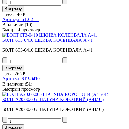
Цена:
140 Р
Артикул: 6Т2-2111
В наличии
(10)
Быстрый просмотр
БОЛТ 6Т3-0410 ШКИВА КОЛЕНВАЛА А-41
БОЛТ 6Т3-0410 ШКИВА КОЛЕНВАЛА А-41
Цена:
265 Р
Артикул: 6Т3-0410
В наличии
(51)
Быстрый просмотр
БОЛТ А20.00.005 ШАТУНА КОРОТКИЙ (А41/01)
БОЛТ А20.00.005 ШАТУНА КОРОТКИЙ (А41/01)