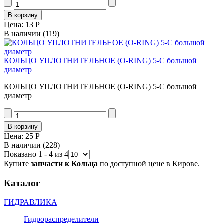
Цена:
13 Р
В наличии
(119)
КОЛЬЦО УПЛОТНИТЕЛЬНОЕ (O-RING) 5-C большой
диаметр
КОЛЬЦО УПЛОТНИТЕЛЬНОЕ (O-RING) 5-C большой
диаметр
Цена:
25 Р
В наличии
(228)
Показано 1 - 4 из 4
Купите
запчасти к Кольца
по доступной цене в Кирове.
Каталог
ГИДРАВЛИКА
Гидрораспределители