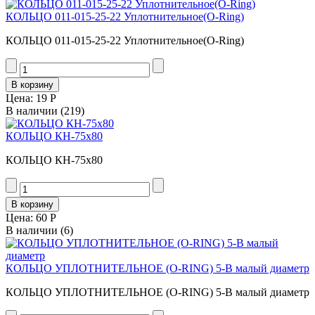
КОЛЬЦО 011-015-25-22 Уплотнительное(O-Ring)
КОЛЬЦО 011-015-25-22 Уплотнительное(O-Ring)
Цена:
19 Р
В наличии
(219)
КОЛЬЦО КН-75х80
КОЛЬЦО КН-75х80
Цена:
60 Р
В наличии
(6)
КОЛЬЦО УПЛОТНИТЕЛЬНОЕ (O-RING) 5-B малый диаметр
КОЛЬЦО УПЛОТНИТЕЛЬНОЕ (O-RING) 5-B малый диаметр