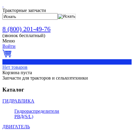
Тракторные запчасти
8 (800) 201-49-76
(звонок бесплатный)
Меню
Войти
0
Нет товаров
Корзина пуста
Запчасти
для тракторов и сельхозтехники
Каталог
ГИДРАВЛИКА
Гидрораспределители
РВД(S/L)
ДВИГАТЕЛЬ