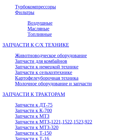
Турбокомпрессоры
Фильтры
Воздушные
Масляные
Топливные
ЗАПЧАСТИ К С/Х ТЕХНИКЕ
Животноводческое оборудование
Запчасти для комбайнов
Запчасти к немецкой технике
Запчасти к сельхозтехнике
Картофелеуборочная техника
Молочное оборудование и запчасти
ЗАПЧАСТИ К ТРАКТОРАМ
Запчасти к ДТ-75
Запчасти к К-700
Запчасти к МТЗ
Запчасти к МТЗ-1221,1522,1523,922
Запчасти к МТЗ-320
Запчасти к Т-150
Запчасти к Т-16