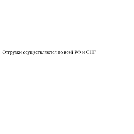
Отгрузки осуществляются по всей РФ и СНГ