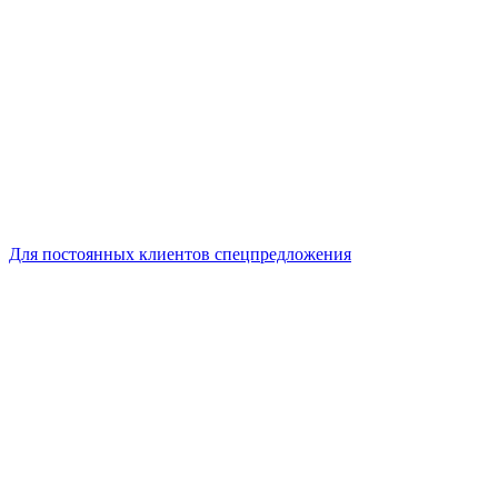
Для постоянных клиентов спецпредложения