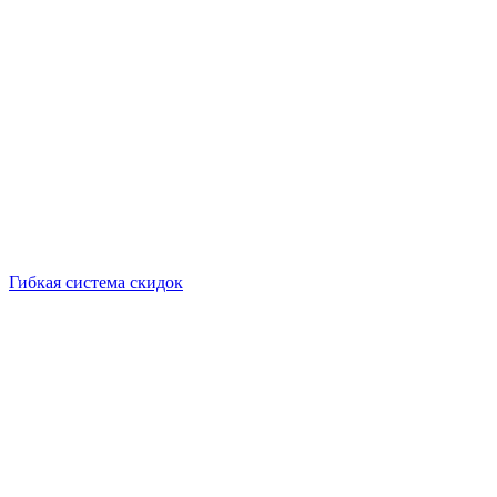
Гибкая система скидок