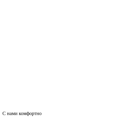
С нами комфортно