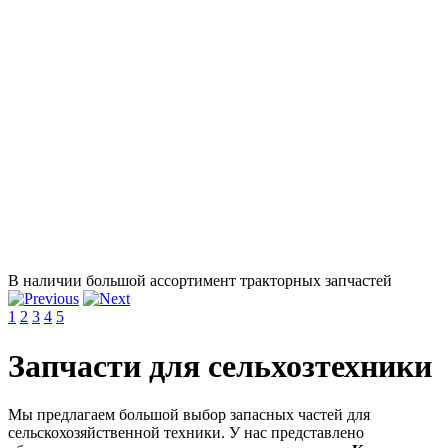
В наличии большой ассортимент тракторных запчастей
1
2
3
4
5
Запчасти для сельхозтехники
Мы предлагаем большой выбор запасных частей для
сельскохозяйственной техники. У нас представлено