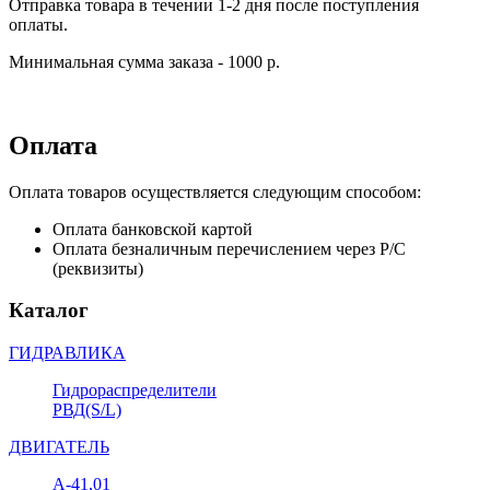
Отправка товара в течении 1-2 дня после поступления
оплаты.
Минимальная сумма заказа - 1000 р.
Оплата
Оплата товаров осуществляется следующим способом:
Оплата банковской картой
Оплата безналичным перечислением через Р/С
(реквизиты)
Каталог
ГИДРАВЛИКА
Гидрораспределители
РВД(S/L)
ДВИГАТЕЛЬ
А-41,01