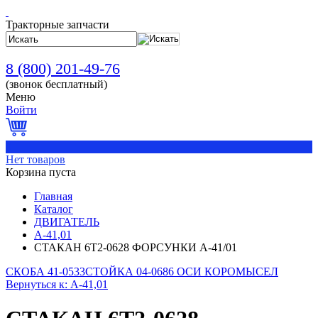
Тракторные запчасти
8 (800) 201-49-76
(звонок бесплатный)
Меню
Войти
0
Нет товаров
Корзина пуста
Главная
Каталог
ДВИГАТЕЛЬ
А-41,01
СТАКАН 6Т2-0628 ФОРСУНКИ А-41/01
СКОБА 41-0533
СТОЙКА 04-0686 ОСИ КОРОМЫСЕЛ
Вернуться к: А-41,01