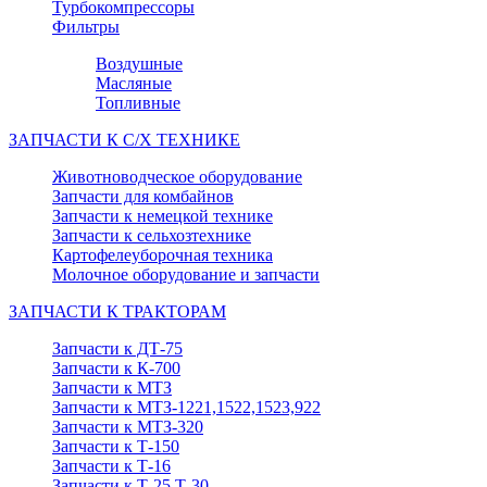
Турбокомпрессоры
Фильтры
Воздушные
Масляные
Топливные
ЗАПЧАСТИ К С/Х ТЕХНИКЕ
Животноводческое оборудование
Запчасти для комбайнов
Запчасти к немецкой технике
Запчасти к сельхозтехнике
Картофелеуборочная техника
Молочное оборудование и запчасти
ЗАПЧАСТИ К ТРАКТОРАМ
Запчасти к ДТ-75
Запчасти к К-700
Запчасти к МТЗ
Запчасти к МТЗ-1221,1522,1523,922
Запчасти к МТЗ-320
Запчасти к Т-150
Запчасти к Т-16
Запчасти к Т-25,Т-30