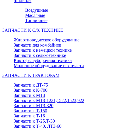
Фильтры
Воздушные
Масляные
Топливные
ЗАПЧАСТИ К С/Х ТЕХНИКЕ
Животноводческое оборудование
Запчасти для комбайнов
Запчасти к немецкой технике
Запчасти к сельхозтехнике
Картофелеуборочная техника
Молочное оборудование и запчасти
ЗАПЧАСТИ К ТРАКТОРАМ
Запчасти к ДТ-75
Запчасти к К-700
Запчасти к МТЗ
Запчасти к МТЗ-1221,1522,1523,922
Запчасти к МТЗ-320
Запчасти к Т-150
Запчасти к Т-16
Запчасти к Т-25,Т-30
Запчасти к Т-40, ЛТЗ-60