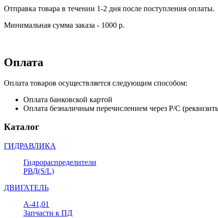
Отправка товара в течении 1-2 дня после поступления оплаты.
Минимальная сумма заказа - 1000 р.
Оплата
Оплата товаров осуществляется следующим способом:
Оплата банковской картой
Оплата безналичным перечислением через Р/С (реквизит
Каталог
ГИДРАВЛИКА
Гидрораспределители
РВД(S/L)
ДВИГАТЕЛЬ
А-41,01
Запчасти к ПД