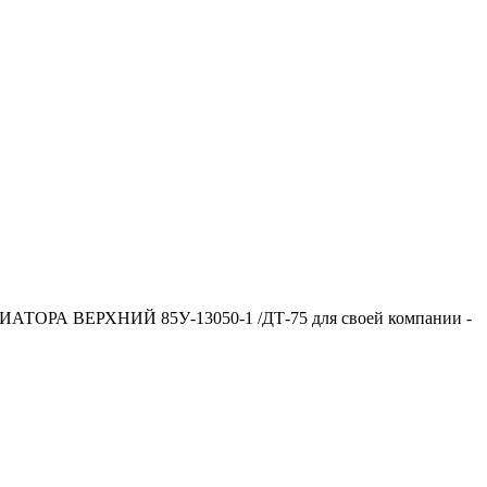
ДИАТОРА ВЕРХНИЙ 85У-13050-1 /ДТ-75 для своей компании -