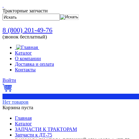
Тракторные запчасти
8 (800) 201-49-76
(звонок бесплатный)
Каталог
О компании
Доставка и оплата
Контакты
Войти
0
Нет товаров
Корзина пуста
Главная
Каталог
ЗАПЧАСТИ К ТРАКТОРАМ
Запчасти к ДТ-75