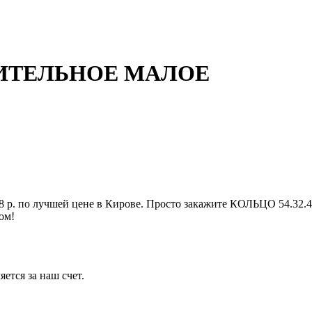
ТНИТЕЛЬНОЕ МАЛОЕ
. по лучшей цене в Кирове. Просто закажите КОЛЬЦО 54.3
ом!
ется за наш счет.