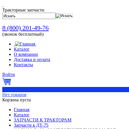
Тракторные запчасти
8 (800) 201-49-76
(звонок бесплатный)
Каталог
О компании
Доставка и оплата
Контакты
Войти
0
Нет товаров
Корзина пуста
Главная
Каталог
ЗАПЧАСТИ К ТРАКТОРАМ
Запчасти к ДТ-75