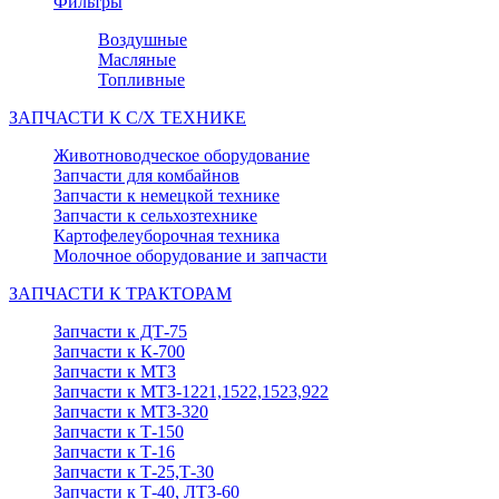
Фильтры
Воздушные
Масляные
Топливные
ЗАПЧАСТИ К С/Х ТЕХНИКЕ
Животноводческое оборудование
Запчасти для комбайнов
Запчасти к немецкой технике
Запчасти к сельхозтехнике
Картофелеуборочная техника
Молочное оборудование и запчасти
ЗАПЧАСТИ К ТРАКТОРАМ
Запчасти к ДТ-75
Запчасти к К-700
Запчасти к МТЗ
Запчасти к МТЗ-1221,1522,1523,922
Запчасти к МТЗ-320
Запчасти к Т-150
Запчасти к Т-16
Запчасти к Т-25,Т-30
Запчасти к Т-40, ЛТЗ-60