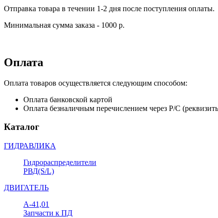
Отправка товара в течении 1-2 дня после поступления оплаты.
Минимальная сумма заказа - 1000 р.
Оплата
Оплата товаров осуществляется следующим способом:
Оплата банковской картой
Оплата безналичным перечислением через Р/С (реквизит
Каталог
ГИДРАВЛИКА
Гидрораспределители
РВД(S/L)
ДВИГАТЕЛЬ
А-41,01
Запчасти к ПД