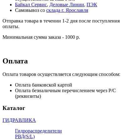
Байкал Сервис
,
Деловые Линии
,
ПЭК
Самовывоз со
склада г. Ярославля
Отправка товара в течении 1-2 дня после поступления
оплаты.
Минимальная сумма заказа - 1000 р.
Оплата
Оплата товаров осуществляется следующим способом:
Оплата банковской картой
Оплата безналичным перечислением через Р/С
(реквизиты)
Каталог
ГИДРАВЛИКА
Гидрораспределители
РВД(S/L)