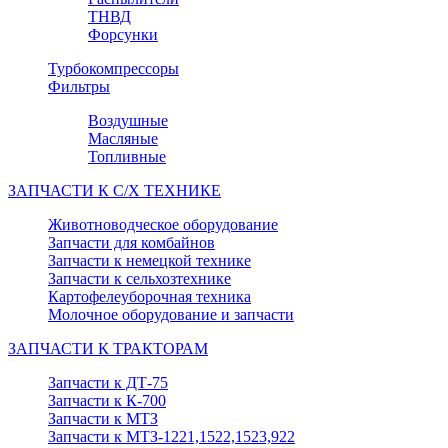
ТНВД
Форсунки
Турбокомпрессоры
Фильтры
Воздушные
Масляные
Топливные
ЗАПЧАСТИ К С/Х ТЕХНИКЕ
Животноводческое оборудование
Запчасти для комбайнов
Запчасти к немецкой технике
Запчасти к сельхозтехнике
Картофелеуборочная техника
Молочное оборудование и запчасти
ЗАПЧАСТИ К ТРАКТОРАМ
Запчасти к ДТ-75
Запчасти к К-700
Запчасти к МТЗ
Запчасти к МТЗ-1221,1522,1523,922