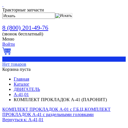
Тракторные запчасти
8 (800) 201-49-76
(звонок бесплатный)
Меню
Войти
0
Нет товаров
Корзина пуста
Главная
Каталог
ДВИГАТЕЛЬ
А-41,01
КОМПЛЕКТ ПРОКЛАДОК А-41 (ПАРОНИТ)
КОМПЛЕКТ ПРОКЛАДОК А-01 с Г.Б.Ц.
КОМПЛЕКТ
ПРОКЛАДОК А-41 с раздельными головками
Вернуться к: А-41,01