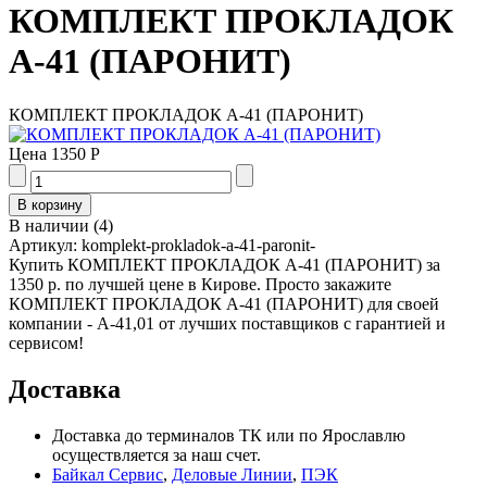
КОМПЛЕКТ ПРОКЛАДОК
А-41 (ПАРОНИТ)
КОМПЛЕКТ ПРОКЛАДОК А-41 (ПАРОНИТ)
Цена
1350 Р
В наличии
(
4
)
Артикул:
komplekt-prokladok-a-41-paronit-
Купить КОМПЛЕКТ ПРОКЛАДОК А-41 (ПАРОНИТ) за
1350 р. по лучшей цене в Кирове. Просто закажите
КОМПЛЕКТ ПРОКЛАДОК А-41 (ПАРОНИТ) для своей
компании - А-41,01 от лучших поставщиков с гарантией и
сервисом!
Доставка
Доставка до терминалов ТК или по Ярославлю
осуществляется за наш счет.
Байкал Сервис
,
Деловые Линии
,
ПЭК