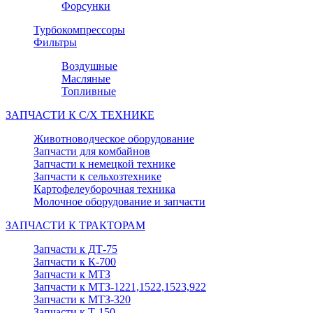
Форсунки
Турбокомпрессоры
Фильтры
Воздушные
Масляные
Топливные
ЗАПЧАСТИ К С/Х ТЕХНИКЕ
Животноводческое оборудование
Запчасти для комбайнов
Запчасти к немецкой технике
Запчасти к сельхозтехнике
Картофелеуборочная техника
Молочное оборудование и запчасти
ЗАПЧАСТИ К ТРАКТОРАМ
Запчасти к ДТ-75
Запчасти к К-700
Запчасти к МТЗ
Запчасти к МТЗ-1221,1522,1523,922
Запчасти к МТЗ-320
Запчасти к Т-150