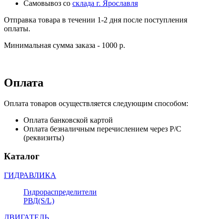
Самовывоз со
склада г. Ярославля
Отправка товара в течении 1-2 дня после поступления
оплаты.
Минимальная сумма заказа - 1000 р.
Оплата
Оплата товаров осуществляется следующим способом:
Оплата банковской картой
Оплата безналичным перечислением через Р/С
(реквизиты)
Каталог
ГИДРАВЛИКА
Гидрораспределители
РВД(S/L)
ДВИГАТЕЛЬ