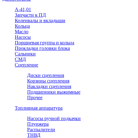
А-41,01
Запчасти к ПД
Коленвалы и вкладыши
Кольца
Масло
Насосы
Поршневая группа и кольца
Прокладки головки блока
Сальники
СМД
Сцепление
Диски сцепления
Корзины сцепления
Накладки сцепления
Подшипники выжимные
Прочее
Топливная аппаратура
Насосы ручной подкачки
Плунжера
Распылители
ТНВД