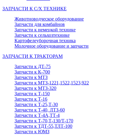
ЗАПЧАСТИ К С/Х ТЕХНИКЕ
Животноводческое оборудование
Запчасти для комбайнов
Запчасти к немецкой технике
Запчасти к сельхозтехнике
Картофелеуборочная техника
Молочное оборудование и запчасти
ЗАПЧАСТИ К ТРАКТОРАМ
Запчасти к ДТ-75
Запчасти к К-700
Запчасти к МТЗ
Запчасти к МТЗ-1221,1522,1523,922
Запчасти к МТЗ-320
Запчасти к Т-150
Запчасти к Т-16
Запчасти к Т-25,Т-30
Запчасти к Т-40, ЛТЗ-60
Запчасти к Т-4А,ТТ-4
Запчасти к Т-70,Т-130/Т-170
Запчасти к ТДТ-55,ТЛТ-100
Запчасти к ЮМЗ