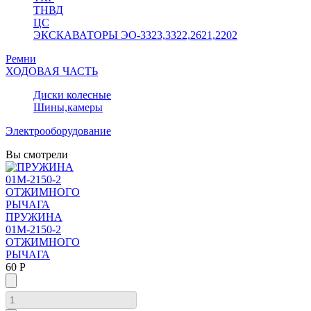
ТНВД
ЦС
ЭКСКАВАТОРЫ ЭО-3323,3322,2621,2202
Ремни
ХОДОВАЯ ЧАСТЬ
Диски колесные
Шины,камеры
Электрооборудование
Вы смотрели
ПРУЖИНА
01М-2150-2
ОТЖИМНОГО
РЫЧАГА
60 Р