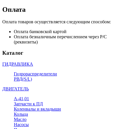
Оплата
Оплата товаров осуществляется следующим способом:
Оплата банковской картой
Оплата безналичным перечислением через Р/С
(реквизиты)
Каталог
ГИДРАВЛИКА
Гидрораспределители
РВД(S/L)
ДВИГАТЕЛЬ
А-41,01
Запчасти к ПД
Коленвалы и вкладыши
Кольца
Масло
Насосы