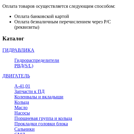
Оплата товаров осуществляется следующим способом:
Оплата банковской картой
Оплата безналичным перечислением через Р/С
(реквизиты)
Каталог
ГИДРАВЛИКА
Гидрораспределители
РВД(S/L)
ДВИГАТЕЛЬ
А-41,01
Запчасти к ПД
Коленвалы и вкладыши
Кольца
Масло
Насосы
Поршневая группа и кольца
Прокладки головки блока
Сальники