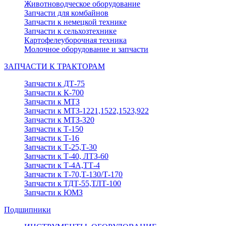
Животноводческое оборудование
Запчасти для комбайнов
Запчасти к немецкой технике
Запчасти к сельхозтехнике
Картофелеуборочная техника
Молочное оборудование и запчасти
ЗАПЧАСТИ К ТРАКТОРАМ
Запчасти к ДТ-75
Запчасти к К-700
Запчасти к МТЗ
Запчасти к МТЗ-1221,1522,1523,922
Запчасти к МТЗ-320
Запчасти к Т-150
Запчасти к Т-16
Запчасти к Т-25,Т-30
Запчасти к Т-40, ЛТЗ-60
Запчасти к Т-4А,ТТ-4
Запчасти к Т-70,Т-130/Т-170
Запчасти к ТДТ-55,ТЛТ-100
Запчасти к ЮМЗ
Подшипники