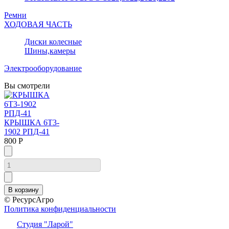
Ремни
ХОДОВАЯ ЧАСТЬ
Диски колесные
Шины,камеры
Электрооборудование
Вы смотрели
КРЫШКА 6Т3-
1902 РПД-41
800 Р
© РесурсАгро
Политика конфиденциальности
Студия "Ларой"