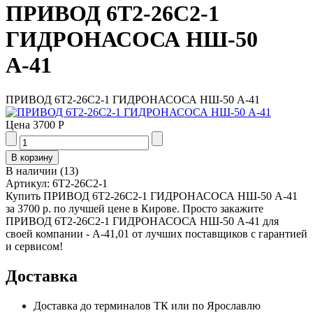
ПРИВОД 6Т2-26С2-1
ГИДРОНАСОСА НШ-50
А-41
ПРИВОД 6Т2-26С2-1 ГИДРОНАСОСА НШ-50 А-41
Цена
3700 Р
В наличии
(
13
)
Артикул:
6Т2-26С2-1
Купить ПРИВОД 6Т2-26С2-1 ГИДРОНАСОСА НШ-50 А-41
за 3700 р. по лучшей цене в Кирове. Просто закажите
ПРИВОД 6Т2-26С2-1 ГИДРОНАСОСА НШ-50 А-41 для
своей компании - А-41,01 от лучших поставщиков с гарантией
и сервисом!
Доставка
Доставка до терминалов ТК или по Ярославлю