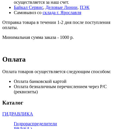
осуществляется за наш счет.
Байкал Сервис
,
Деловые Линии
,
ПЭК
Самовывоз со
склада г. Ярославля
Отправка товара в течении 1-2 дня после поступления
оплаты.
Минимальная сумма заказа - 1000 р.
Оплата
Оплата товаров осуществляется следующим способом:
Оплата банковской картой
Оплата безналичным перечислением через Р/С
(реквизиты)
Каталог
ГИДРАВЛИКА
Гидрораспределители
РВД(S/L)