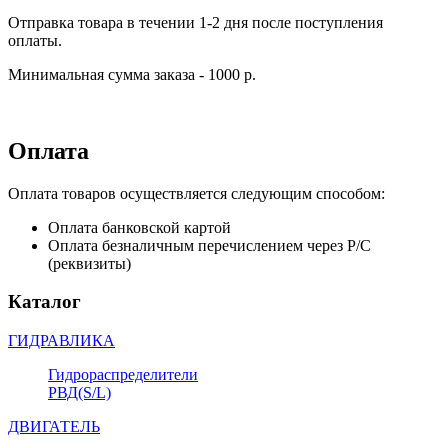
Отправка товара в течении 1-2 дня после поступления
оплаты.
Минимальная сумма заказа - 1000 р.
Оплата
Оплата товаров осуществляется следующим способом:
Оплата банковской картой
Оплата безналичным перечислением через Р/С
(реквизиты)
Каталог
ГИДРАВЛИКА
Гидрораспределители
РВД(S/L)
ДВИГАТЕЛЬ