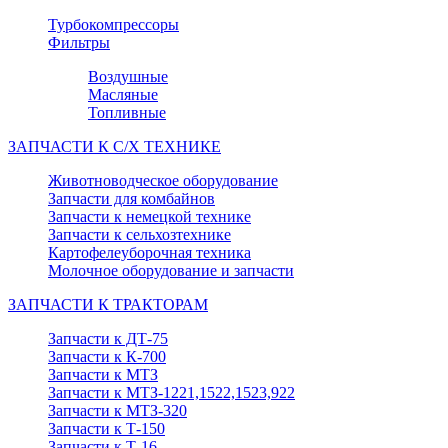
Турбокомпрессоры
Фильтры
Воздушные
Масляные
Топливные
ЗАПЧАСТИ К С/Х ТЕХНИКЕ
Животноводческое оборудование
Запчасти для комбайнов
Запчасти к немецкой технике
Запчасти к сельхозтехнике
Картофелеуборочная техника
Молочное оборудование и запчасти
ЗАПЧАСТИ К ТРАКТОРАМ
Запчасти к ДТ-75
Запчасти к К-700
Запчасти к МТЗ
Запчасти к МТЗ-1221,1522,1523,922
Запчасти к МТЗ-320
Запчасти к Т-150
Запчасти к Т-16