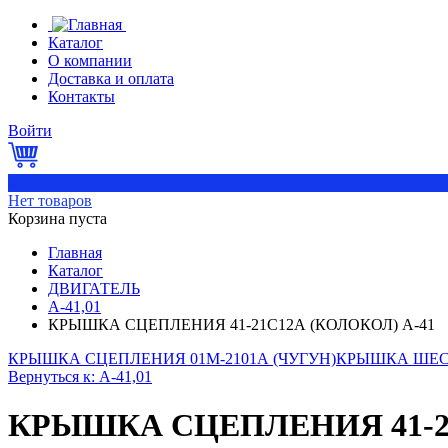
Каталог
О компании
Доставка и оплата
Контакты
Войти
0
Нет товаров
Корзина пуста
Главная
Каталог
ДВИГАТЕЛЬ
А-41,01
КРЫШКА СЦЕПЛЕНИЯ 41-21С12А (КОЛОКОЛ) А-41
КРЫШКА СЦЕПЛЕНИЯ 01М-2101А (ЧУГУН)
КРЫШКА ШЕСТ
Вернуться к: А-41,01
КРЫШКА СЦЕПЛЕНИЯ 41-21