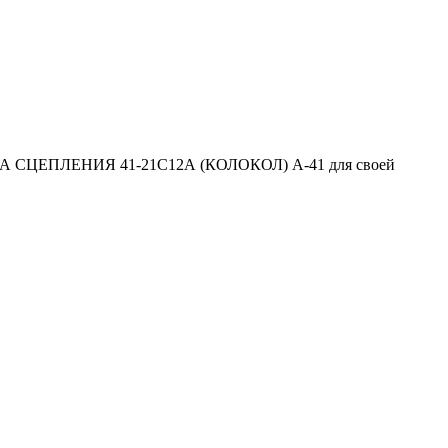
ШКА СЦЕПЛЕНИЯ 41-21С12А (КОЛОКОЛ) А-41 для своей