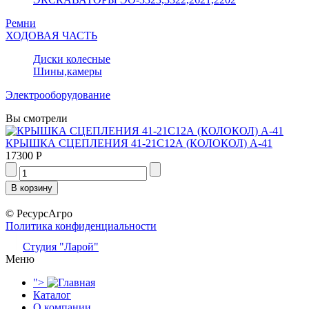
Ремни
ХОДОВАЯ ЧАСТЬ
Диски колесные
Шины,камеры
Электрооборудование
Вы смотрели
КРЫШКА СЦЕПЛЕНИЯ 41-21С12А (КОЛОКОЛ) А-41
17300 Р
© РесурсАгро
Политика конфиденциальности
Студия "Ларой"
Меню
">
Каталог
О компании