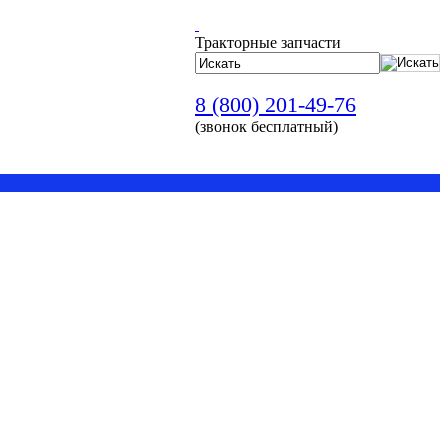
Тракторные запчасти
8 (800) 201-49-76
(звонок бесплатный)