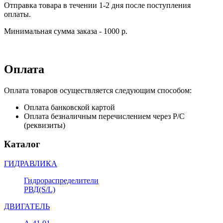
Отправка товара в течении 1-2 дня после поступления
оплаты.
Минимальная сумма заказа - 1000 р.
Оплата
Оплата товаров осуществляется следующим способом:
Оплата банковской картой
Оплата безналичным перечислением через Р/С
(реквизиты)
Каталог
ГИДРАВЛИКА
Гидрораспределители
РВД(S/L)
ДВИГАТЕЛЬ