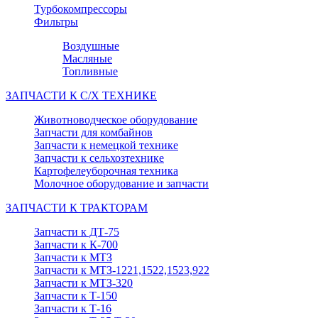
Турбокомпрессоры
Фильтры
Воздушные
Масляные
Топливные
ЗАПЧАСТИ К С/Х ТЕХНИКЕ
Животноводческое оборудование
Запчасти для комбайнов
Запчасти к немецкой технике
Запчасти к сельхозтехнике
Картофелеуборочная техника
Молочное оборудование и запчасти
ЗАПЧАСТИ К ТРАКТОРАМ
Запчасти к ДТ-75
Запчасти к К-700
Запчасти к МТЗ
Запчасти к МТЗ-1221,1522,1523,922
Запчасти к МТЗ-320
Запчасти к Т-150
Запчасти к Т-16