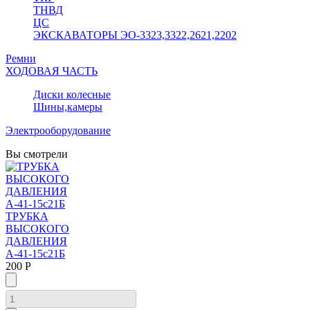
ТНВД
ЦС
ЭКСКАВАТОРЫ ЭО-3323,3322,2621,2202
Ремни
ХОДОВАЯ ЧАСТЬ
Диски колесные
Шины,камеры
Электрооборудование
Вы смотрели
ТРУБКА
ВЫСОКОГО
ДАВЛЕНИЯ
А-41-15с21Б
200 Р