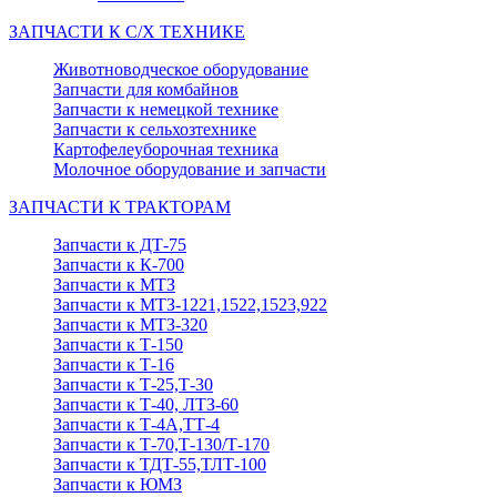
ЗАПЧАСТИ К С/Х ТЕХНИКЕ
Животноводческое оборудование
Запчасти для комбайнов
Запчасти к немецкой технике
Запчасти к сельхозтехнике
Картофелеуборочная техника
Молочное оборудование и запчасти
ЗАПЧАСТИ К ТРАКТОРАМ
Запчасти к ДТ-75
Запчасти к К-700
Запчасти к МТЗ
Запчасти к МТЗ-1221,1522,1523,922
Запчасти к МТЗ-320
Запчасти к Т-150
Запчасти к Т-16
Запчасти к Т-25,Т-30
Запчасти к Т-40, ЛТЗ-60
Запчасти к Т-4А,ТТ-4
Запчасти к Т-70,Т-130/Т-170
Запчасти к ТДТ-55,ТЛТ-100
Запчасти к ЮМЗ