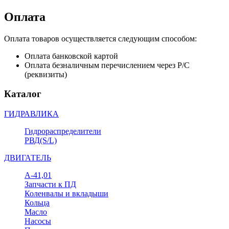
Оплата
Оплата товаров осуществляется следующим способом:
Оплата банковской картой
Оплата безналичным перечислением через Р/С
(реквизиты)
Каталог
ГИДРАВЛИКА
Гидрораспределители
РВД(S/L)
ДВИГАТЕЛЬ
А-41,01
Запчасти к ПД
Коленвалы и вкладыши
Кольца
Масло
Насосы