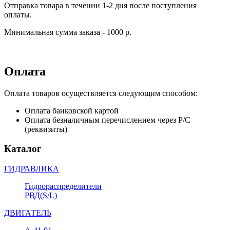
Отправка товара в течении 1-2 дня после поступления
оплаты.
Минимальная сумма заказа - 1000 р.
Оплата
Оплата товаров осуществляется следующим способом:
Оплата банковской картой
Оплата безналичным перечислением через Р/С
(реквизиты)
Каталог
ГИДРАВЛИКА
Гидрораспределители
РВД(S/L)
ДВИГАТЕЛЬ