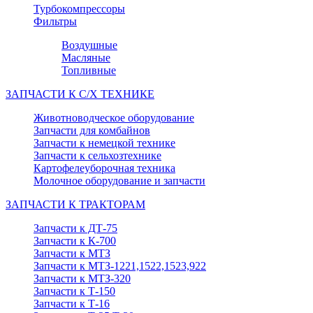
Турбокомпрессоры
Фильтры
Воздушные
Масляные
Топливные
ЗАПЧАСТИ К С/Х ТЕХНИКЕ
Животноводческое оборудование
Запчасти для комбайнов
Запчасти к немецкой технике
Запчасти к сельхозтехнике
Картофелеуборочная техника
Молочное оборудование и запчасти
ЗАПЧАСТИ К ТРАКТОРАМ
Запчасти к ДТ-75
Запчасти к К-700
Запчасти к МТЗ
Запчасти к МТЗ-1221,1522,1523,922
Запчасти к МТЗ-320
Запчасти к Т-150
Запчасти к Т-16