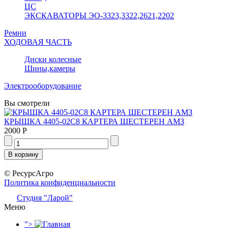
ЦС
ЭКСКАВАТОРЫ ЭО-3323,3322,2621,2202
Ремни
ХОДОВАЯ ЧАСТЬ
Диски колесные
Шины,камеры
Электрооборудование
Вы смотрели
КРЫШКА 4405-02С8 КАРТЕРА ШЕСТЕРЕН АМЗ
2000 Р
© РесурсАгро
Политика конфиденциальности
Студия "Ларой"
Меню
">