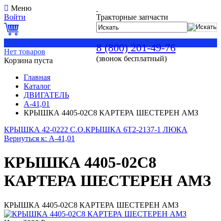
Меню
Войти
Тракторные запчасти
0
8 (800) 201-49-76
Нет товаров
(звонок бесплатный)
Корзина пуста
Главная
Каталог
ДВИГАТЕЛЬ
А-41,01
КРЫШКА 4405-02С8 КАРТЕРА ШЕСТЕРЕН АМЗ
КРЫШКА 42-0222 С.О.
КРЫШКА 6Т2-2137-1 ЛЮКА
Вернуться к: А-41,01
КРЫШКА 4405-02С8
КАРТЕРА ШЕСТЕРЕН АМЗ
КРЫШКА 4405-02С8 КАРТЕРА ШЕСТЕРЕН АМЗ