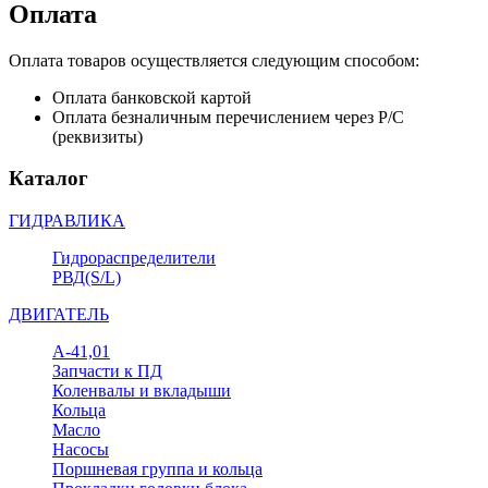
Оплата
Оплата товаров осуществляется следующим способом:
Оплата банковской картой
Оплата безналичным перечислением через Р/С
(реквизиты)
Каталог
ГИДРАВЛИКА
Гидрораспределители
РВД(S/L)
ДВИГАТЕЛЬ
А-41,01
Запчасти к ПД
Коленвалы и вкладыши
Кольца
Масло
Насосы
Поршневая группа и кольца