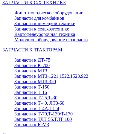
ЗАПЧАСТИ К С/Х ТЕХНИКЕ
Животноводческое оборудование
Запчасти для комбайнов
Запчасти к немецкой технике
Запчасти к сельхозтехнике
Картофелеуборочная техника
Молочное оборудование и запчасти
ЗАПЧАСТИ К ТРАКТОРАМ
Запчасти к ДТ-75
Запчасти к К-700
Запчасти к МТЗ
Запчасти к МТЗ-1221,1522,1523,922
Запчасти к МТЗ-320
Запчасти к Т-150
Запчасти к Т-16
Запчасти к Т-25,Т-30
Запчасти к Т-40, ЛТЗ-60
Запчасти к Т-4А,ТТ-4
Запчасти к Т-70,Т-130/Т-170
Запчасти к ТДТ-55,ТЛТ-100
Запчасти к ЮМЗ