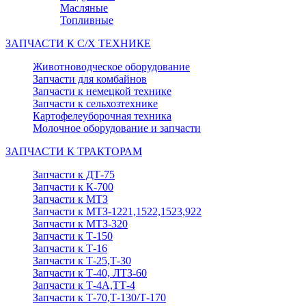
Масляные
Топливные
ЗАПЧАСТИ К С/Х ТЕХНИКЕ
Животноводческое оборудование
Запчасти для комбайнов
Запчасти к немецкой технике
Запчасти к сельхозтехнике
Картофелеуборочная техника
Молочное оборудование и запчасти
ЗАПЧАСТИ К ТРАКТОРАМ
Запчасти к ДТ-75
Запчасти к К-700
Запчасти к МТЗ
Запчасти к МТЗ-1221,1522,1523,922
Запчасти к МТЗ-320
Запчасти к Т-150
Запчасти к Т-16
Запчасти к Т-25,Т-30
Запчасти к Т-40, ЛТЗ-60
Запчасти к Т-4А,ТТ-4
Запчасти к Т-70,Т-130/Т-170