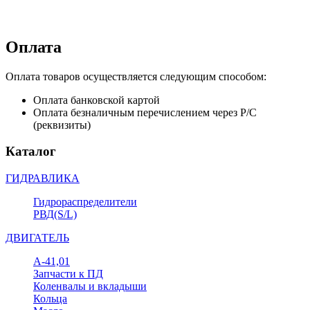
Оплата
Оплата товаров осуществляется следующим способом:
Оплата банковской картой
Оплата безналичным перечислением через Р/С
(реквизиты)
Каталог
ГИДРАВЛИКА
Гидрораспределители
РВД(S/L)
ДВИГАТЕЛЬ
А-41,01
Запчасти к ПД
Коленвалы и вкладыши
Кольца