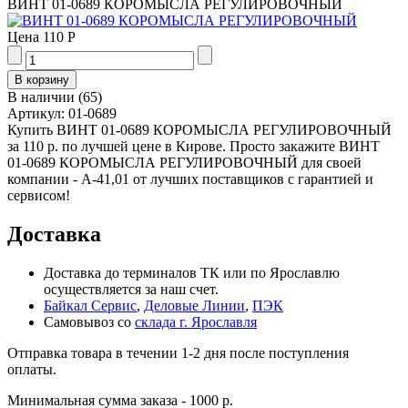
ВИНТ 01-0689 КОРОМЫСЛА РЕГУЛИРОВОЧНЫЙ
Цена
110 Р
В наличии
(
65
)
Артикул:
01-0689
Купить ВИНТ 01-0689 КОРОМЫСЛА РЕГУЛИРОВОЧНЫЙ
за 110 р. по лучшей цене в Кирове. Просто закажите ВИНТ
01-0689 КОРОМЫСЛА РЕГУЛИРОВОЧНЫЙ для своей
компании - А-41,01 от лучших поставщиков с гарантией и
сервисом!
Доставка
Доставка до терминалов ТК или по Ярославлю
осуществляется за наш счет.
Байкал Сервис
,
Деловые Линии
,
ПЭК
Самовывоз со
склада г. Ярославля
Отправка товара в течении 1-2 дня после поступления
оплаты.
Минимальная сумма заказа - 1000 р.