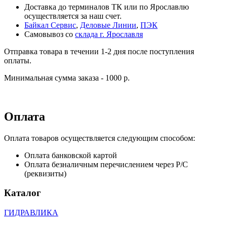
Доставка до терминалов ТК или по Ярославлю
осуществляется за наш счет.
Байкал Сервис
,
Деловые Линии
,
ПЭК
Самовывоз со
склада г. Ярославля
Отправка товара в течении 1-2 дня после поступления
оплаты.
Минимальная сумма заказа - 1000 р.
Оплата
Оплата товаров осуществляется следующим способом:
Оплата банковской картой
Оплата безналичным перечислением через Р/С
(реквизиты)
Каталог
ГИДРАВЛИКА