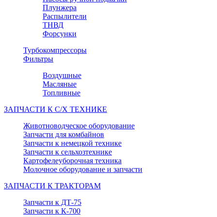
Плунжера
Распылители
ТНВД
Форсунки
Турбокомпрессоры
Фильтры
Воздушные
Масляные
Топливные
ЗАПЧАСТИ К С/Х ТЕХНИКЕ
Животноводческое оборудование
Запчасти для комбайнов
Запчасти к немецкой технике
Запчасти к сельхозтехнике
Картофелеуборочная техника
Молочное оборудование и запчасти
ЗАПЧАСТИ К ТРАКТОРАМ
Запчасти к ДТ-75
Запчасти к К-700