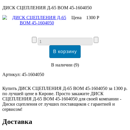
ДИСК СЦЕПЛЕНИЯ Д-65 ВОМ 45-1604050
Цена
1300 Р
В наличии
(
9
)
Артикул:
45-1604050
Купить ДИСК СЦЕПЛЕНИЯ Д-65 ВОМ 45-1604050 за 1300 р.
по лучшей цене в Кирове. Просто закажите ДИСК
СЦЕПЛЕНИЯ Д-65 ВОМ 45-1604050 для своей компании -
Диски сцепления от лучших поставщиков с гарантией и
сервисом!
Доставка