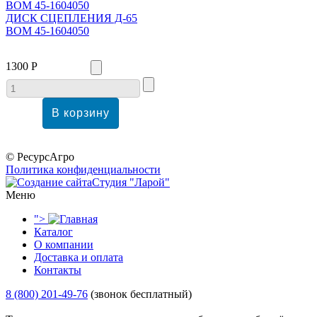
ДИСК СЦЕПЛЕНИЯ Д-65
ВОМ 45-1604050
1300 Р
© РесурсАгро
Политика конфиденциальности
Студия "Ларой"
Меню
">
Каталог
О компании
Доставка и оплата
Контакты
8 (800) 201-49-76
(звонок бесплатный)