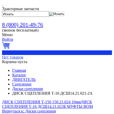
Тракторные запчасти
8 (800) 201-49-76
(звонок бесплатный)
Меню
Войти
0
Нет товаров
Корзина пуста
Главная
Каталог
ДВИГАТЕЛЬ
Сцепление
Диски сцепления
ДИСК СЦЕПЛЕНИЯ Т-16 ДСШ14.21.021-2А
ДИСК СЦЕПЛЕНИЯ Т-150 150.21.024 10мм
ДИСК
СЦЕПЛЕНИЯ Т-16 ДСШ14.21.023Б МУФТЫ ВОМ
Вернуться к: Диски сцепления