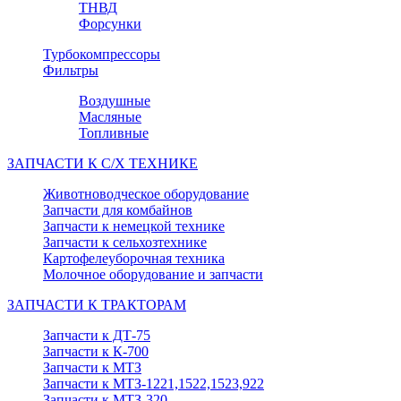
ТНВД
Форсунки
Турбокомпрессоры
Фильтры
Воздушные
Масляные
Топливные
ЗАПЧАСТИ К С/Х ТЕХНИКЕ
Животноводческое оборудование
Запчасти для комбайнов
Запчасти к немецкой технике
Запчасти к сельхозтехнике
Картофелеуборочная техника
Молочное оборудование и запчасти
ЗАПЧАСТИ К ТРАКТОРАМ
Запчасти к ДТ-75
Запчасти к К-700
Запчасти к МТЗ
Запчасти к МТЗ-1221,1522,1523,922
Запчасти к МТЗ-320