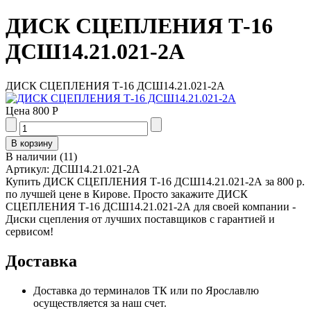
ДИСК СЦЕПЛЕНИЯ Т-16
ДСШ14.21.021-2А
ДИСК СЦЕПЛЕНИЯ Т-16 ДСШ14.21.021-2А
Цена
800 Р
В наличии
(
11
)
Артикул:
ДСШ14.21.021-2А
Купить ДИСК СЦЕПЛЕНИЯ Т-16 ДСШ14.21.021-2А за 800 р.
по лучшей цене в Кирове. Просто закажите ДИСК
СЦЕПЛЕНИЯ Т-16 ДСШ14.21.021-2А для своей компании -
Диски сцепления от лучших поставщиков с гарантией и
сервисом!
Доставка
Доставка до терминалов ТК или по Ярославлю
осуществляется за наш счет.