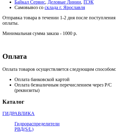
Байкал Сервис
,
Деловые Линии
,
ПЭК
Самовывоз со
склада г. Ярославля
Отправка товара в течении 1-2 дня после поступления
оплаты.
Минимальная сумма заказа - 1000 р.
Оплата
Оплата товаров осуществляется следующим способом:
Оплата банковской картой
Оплата безналичным перечислением через Р/С
(реквизиты)
Каталог
ГИДРАВЛИКА
Гидрораспределители
РВД(S/L)