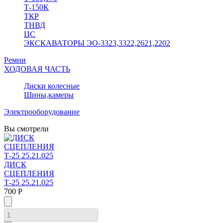
Т-150К
ТКР
ТНВД
ЦС
ЭКСКАВАТОРЫ ЭО-3323,3322,2621,2202
Ремни
ХОДОВАЯ ЧАСТЬ
Диски колесные
Шины,камеры
Электрооборудование
Вы смотрели
ДИСК
СЦЕПЛЕНИЯ
Т-25 25.21.025
700 Р