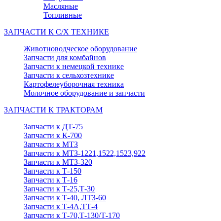
Масляные
Топливные
ЗАПЧАСТИ К С/Х ТЕХНИКЕ
Животноводческое оборудование
Запчасти для комбайнов
Запчасти к немецкой технике
Запчасти к сельхозтехнике
Картофелеуборочная техника
Молочное оборудование и запчасти
ЗАПЧАСТИ К ТРАКТОРАМ
Запчасти к ДТ-75
Запчасти к К-700
Запчасти к МТЗ
Запчасти к МТЗ-1221,1522,1523,922
Запчасти к МТЗ-320
Запчасти к Т-150
Запчасти к Т-16
Запчасти к Т-25,Т-30
Запчасти к Т-40, ЛТЗ-60
Запчасти к Т-4А,ТТ-4
Запчасти к Т-70,Т-130/Т-170