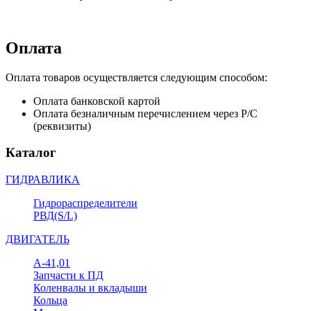
Оплата
Оплата товаров осуществляется следующим способом:
Оплата банковской картой
Оплата безналичным перечислением через Р/С
(реквизиты)
Каталог
ГИДРАВЛИКА
Гидрораспределители
РВД(S/L)
ДВИГАТЕЛЬ
А-41,01
Запчасти к ПД
Коленвалы и вкладыши
Кольца