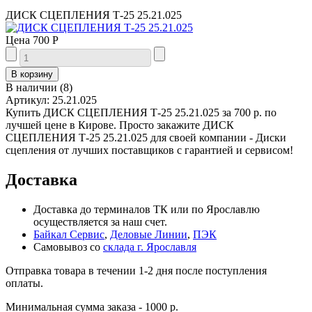
ДИСК СЦЕПЛЕНИЯ Т-25 25.21.025
Цена
700 Р
В наличии
(
8
)
Артикул:
25.21.025
Купить ДИСК СЦЕПЛЕНИЯ Т-25 25.21.025 за 700 р. по
лучшей цене в Кирове. Просто закажите ДИСК
СЦЕПЛЕНИЯ Т-25 25.21.025 для своей компании - Диски
сцепления от лучших поставщиков с гарантией и сервисом!
Доставка
Доставка до терминалов ТК или по Ярославлю
осуществляется за наш счет.
Байкал Сервис
,
Деловые Линии
,
ПЭК
Самовывоз со
склада г. Ярославля
Отправка товара в течении 1-2 дня после поступления
оплаты.
Минимальная сумма заказа - 1000 р.