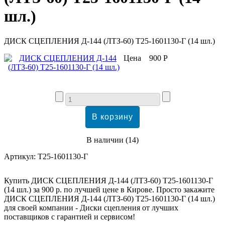
шл.)
ДИСК СЦЕПЛЕНИЯ Д-144 (ЛТЗ-60) Т25-1601130-Г (14 шл.)
Цена
900 Р
В наличии
(
14
)
Артикул:
Т25-1601130-Г
Купить ДИСК СЦЕПЛЕНИЯ Д-144 (ЛТЗ-60) Т25-1601130-Г
(14 шл.) за 900 р. по лучшей цене в Кирове. Просто закажите
ДИСК СЦЕПЛЕНИЯ Д-144 (ЛТЗ-60) Т25-1601130-Г (14 шл.)
для своей компании - Диски сцепления от лучших
поставщиков с гарантией и сервисом!