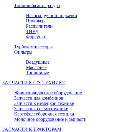
Топливная аппаратура
Насосы ручной подкачки
Плунжера
Распылители
ТНВД
Форсунки
Турбокомпрессоры
Фильтры
Воздушные
Масляные
Топливные
ЗАПЧАСТИ К С/Х ТЕХНИКЕ
Животноводческое оборудование
Запчасти для комбайнов
Запчасти к немецкой технике
Запчасти к сельхозтехнике
Картофелеуборочная техника
Молочное оборудование и запчасти
ЗАПЧАСТИ К ТРАКТОРАМ