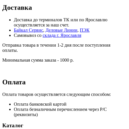
Доставка
Доставка до терминалов ТК или по Ярославлю
осуществляется за наш счет.
Байкал Сервис
,
Деловые Линии
,
ПЭК
Самовывоз со
склада г. Ярославля
Отправка товара в течении 1-2 дня после поступления
оплаты.
Минимальная сумма заказа - 1000 р.
Оплата
Оплата товаров осуществляется следующим способом:
Оплата банковской картой
Оплата безналичным перечислением через Р/С
(реквизиты)
Каталог