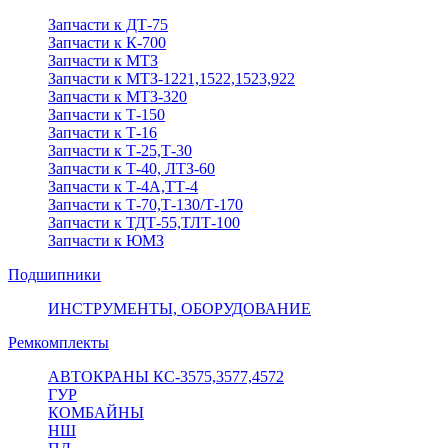
Запчасти к ДТ-75
Запчасти к К-700
Запчасти к МТЗ
Запчасти к МТЗ-1221,1522,1523,922
Запчасти к МТЗ-320
Запчасти к Т-150
Запчасти к Т-16
Запчасти к Т-25,Т-30
Запчасти к Т-40, ЛТЗ-60
Запчасти к Т-4А,ТТ-4
Запчасти к Т-70,Т-130/Т-170
Запчасти к ТДТ-55,ТЛТ-100
Запчасти к ЮМЗ
Подшипники
ИНСТРУМЕНТЫ, ОБОРУДОВАНИЕ
Ремкомплекты
АВТОКРАНЫ КС-3575,3577,4572
ГУР
КОМБАЙНЫ
НШ