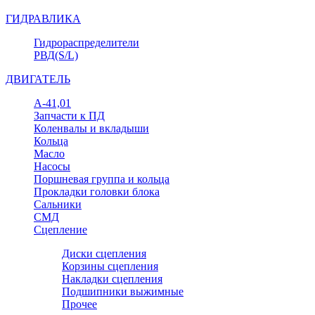
ГИДРАВЛИКА
Гидрораспределители
РВД(S/L)
ДВИГАТЕЛЬ
А-41,01
Запчасти к ПД
Коленвалы и вкладыши
Кольца
Масло
Насосы
Поршневая группа и кольца
Прокладки головки блока
Сальники
СМД
Сцепление
Диски сцепления
Корзины сцепления
Накладки сцепления
Подшипники выжимные
Прочее