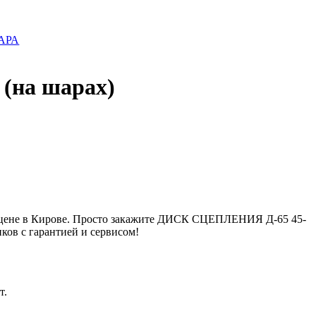
ТАРА
(на шарах)
 цене в Кирове. Просто закажите ДИСК СЦЕПЛЕНИЯ Д-65 45-
ков с гарантией и сервисом!
т.