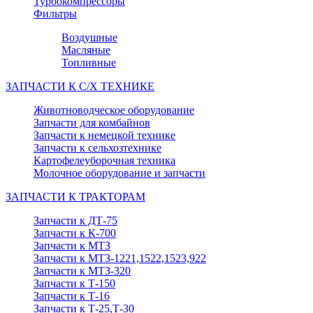
Турбокомпрессоры
Фильтры
Воздушные
Масляные
Топливные
ЗАПЧАСТИ К С/Х ТЕХНИКЕ
Животноводческое оборудование
Запчасти для комбайнов
Запчасти к немецкой технике
Запчасти к сельхозтехнике
Картофелеуборочная техника
Молочное оборудование и запчасти
ЗАПЧАСТИ К ТРАКТОРАМ
Запчасти к ДТ-75
Запчасти к К-700
Запчасти к МТЗ
Запчасти к МТЗ-1221,1522,1523,922
Запчасти к МТЗ-320
Запчасти к Т-150
Запчасти к Т-16
Запчасти к Т-25,Т-30