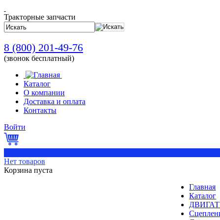
Тракторные запчасти
8 (800) 201-49-76
(звонок бесплатный)
Каталог
О компании
Доставка и оплата
Контакты
Войти
0
Нет товаров
Корзина пуста
Главная
Каталог
ДВИГАТ
Сцеплен