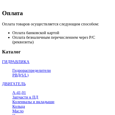
Оплата
Оплата товаров осуществляется следующим способом:
Оплата банковской картой
Оплата безналичным перечислением через Р/С
(реквизиты)
Каталог
ГИДРАВЛИКА
Гидрораспределители
РВД(S/L)
ДВИГАТЕЛЬ
А-41,01
Запчасти к ПД
Коленвалы и вкладыши
Кольца
Масло