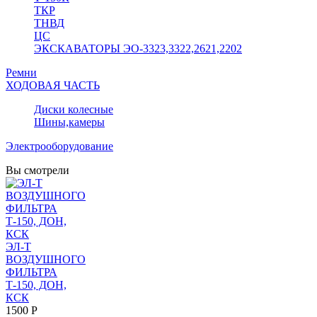
ТКР
ТНВД
ЦС
ЭКСКАВАТОРЫ ЭО-3323,3322,2621,2202
Ремни
ХОДОВАЯ ЧАСТЬ
Диски колесные
Шины,камеры
Электрооборудование
Вы смотрели
ЭЛ-Т
ВОЗДУШНОГО
ФИЛЬТРА
Т-150, ДОН,
КСК
1500 Р