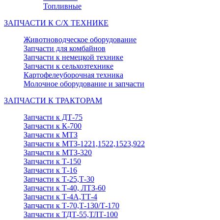
Топливные
ЗАПЧАСТИ К С/Х ТЕХНИКЕ
Животноводческое оборудование
Запчасти для комбайнов
Запчасти к немецкой технике
Запчасти к сельхозтехнике
Картофелеуборочная техника
Молочное оборудование и запчасти
ЗАПЧАСТИ К ТРАКТОРАМ
Запчасти к ДТ-75
Запчасти к К-700
Запчасти к МТЗ
Запчасти к МТЗ-1221,1522,1523,922
Запчасти к МТЗ-320
Запчасти к Т-150
Запчасти к Т-16
Запчасти к Т-25,Т-30
Запчасти к Т-40, ЛТЗ-60
Запчасти к Т-4А,ТТ-4
Запчасти к Т-70,Т-130/Т-170
Запчасти к ТДТ-55,ТЛТ-100