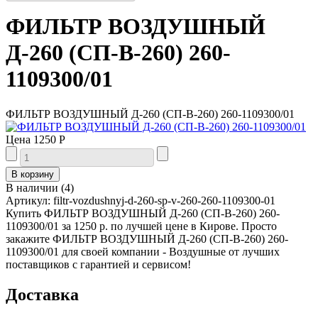
ФИЛЬТР ВОЗДУШНЫЙ
Д-260 (СП-В-260) 260-
1109300/01
ФИЛЬТР ВОЗДУШНЫЙ Д-260 (СП-В-260) 260-1109300/01
Цена
1250 Р
В наличии
(
4
)
Артикул:
filtr-vozdushnyj-d-260-sp-v-260-260-1109300-01
Купить ФИЛЬТР ВОЗДУШНЫЙ Д-260 (СП-В-260) 260-
1109300/01 за 1250 р. по лучшей цене в Кирове. Просто
закажите ФИЛЬТР ВОЗДУШНЫЙ Д-260 (СП-В-260) 260-
1109300/01 для своей компании - Воздушные от лучших
поставщиков с гарантией и сервисом!
Доставка