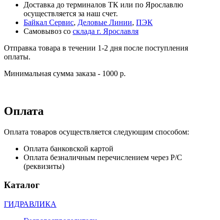
Доставка до терминалов ТК или по Ярославлю
осуществляется за наш счет.
Байкал Сервис
,
Деловые Линии
,
ПЭК
Самовывоз со
склада г. Ярославля
Отправка товара в течении 1-2 дня после поступления
оплаты.
Минимальная сумма заказа - 1000 р.
Оплата
Оплата товаров осуществляется следующим способом:
Оплата банковской картой
Оплата безналичным перечислением через Р/С
(реквизиты)
Каталог
ГИДРАВЛИКА