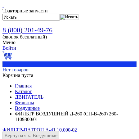
Тракторные запчасти
8 (800) 201-49-76
(звонок бесплатный)
Меню
Войти
0
Нет товаров
Корзина пуста
Главная
Каталог
ДВИГАТЕЛЬ
Фильтры
Воздушные
ФИЛЬТР ВОЗДУШНЫЙ Д-260 (СП-В-260) 260-
1109300/01
ФИЛЬТР-ПАТРОН А-41.10.000-02
Вернуться к: Воздушные